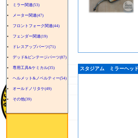
ミラー関連(53)
メーター関連(47)
フロントフォーク関連(44)
フェンダー関連(19)
ドレスアップパーツ(71)
デッド&ビンテージパーツ(87)
専用工具&ケミカル(35)
スタジアム ミラーヘッド 
ヘルメット&ノベルティー(54)
オールドノリタケ(49)
その他(39)