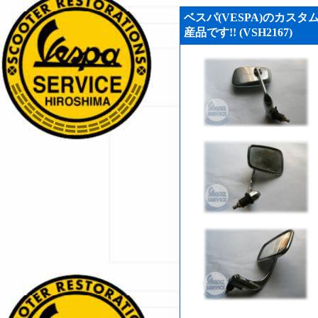
ベスパ(VESPA)のカスタ
産品です!! (VSH2167)