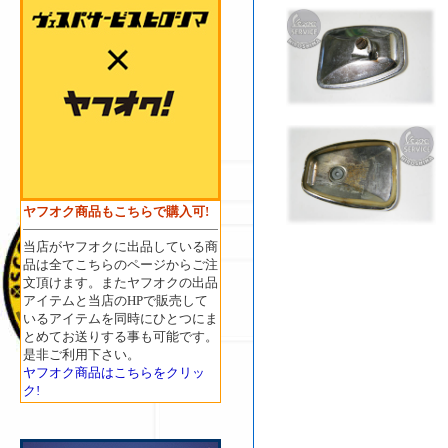
ヤフオク商品もこちらで購入可!
当店がヤフオクに出品している商
品は全てこちらのページからご注
文頂けます。またヤフオクの出品
アイテムと当店のHPで販売して
いるアイテムを同時にひとつにま
とめてお送りする事も可能です。
是非ご利用下さい。
ヤフオク商品はこちらをクリッ
ク!