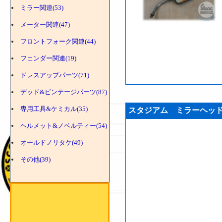
ミラー関連(53)
メーター関連(47)
フロントフォーク関連(44)
フェンダー関連(19)
ドレスアップパーツ(71)
デッド&ビンテージパーツ(87)
専用工具&ケミカル(35)
スタジアム ミラーヘッド 
ヘルメット&ノベルティー(54)
オールドノリタケ(49)
その他(39)