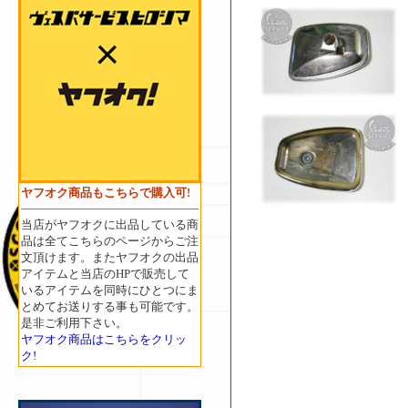
ヤフオク商品もこちらで購入可!
当店がヤフオクに出品している商
品は全てこちらのページからご注
文頂けます。またヤフオクの出品
アイテムと当店のHPで販売して
いるアイテムを同時にひとつにま
とめてお送りする事も可能です。
是非ご利用下さい。
ヤフオク商品はこちらをクリッ
ク!