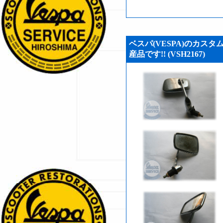
ベスパ(VESPA)のカスタ
産品です!! (VSH2167)