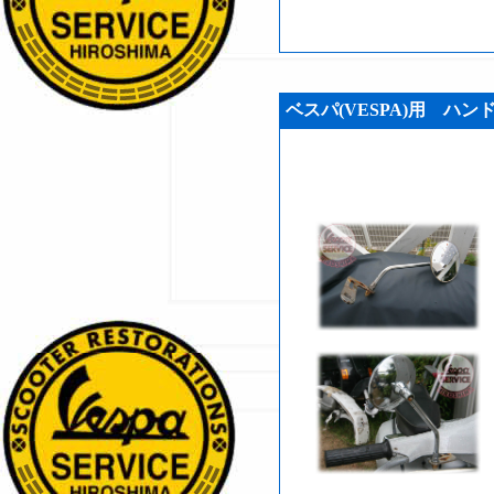
ベスパ(VESPA)用 ハンドル