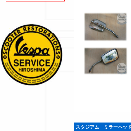
スタジアム ミラーヘッド 