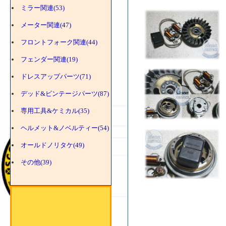
ミラー関連(53)
メーター関連(47)
フロントフォーク関連(44)
フェンダー関連(19)
ドレスアップパーツ(71)
デッド&ビンテージパーツ(87)
専用工具&ケミカル(35)
ヘルメット&ノベルティー(54)
オールドノリタケ(49)
その他(39)