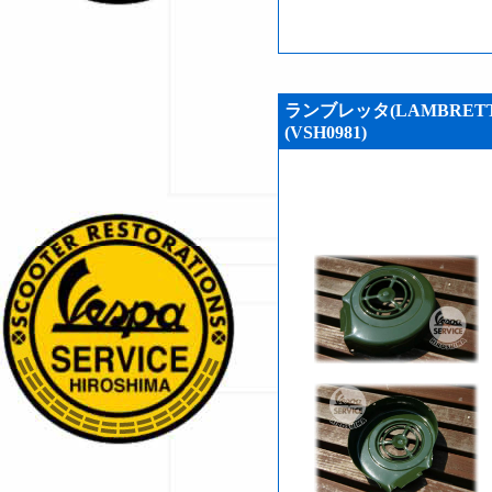
ランブレッタ(LAMBRE
(VSH0981)