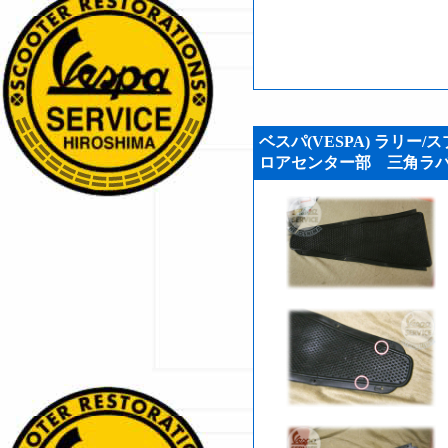
ベスパ(VESPA) ラリー/
ロアセンター部 三角ラバー