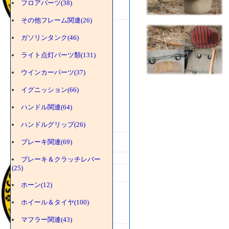
フロアパーツ(38)
その他フレーム関連(26)
ガソリンタンク(46)
ライト点灯パーツ類(131)
ウインカーパーツ(37)
イグニッション(66)
ハンドル関連(64)
ハンドルグリップ(26)
ブレーキ関連(69)
ブレーキ＆クラッチレバー
(25)
ホーン(12)
ホイール＆タイヤ(100)
マフラー関連(43)