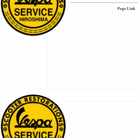
Page Link