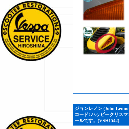
ジョンレノン (John Len
コード! ハッピークリスマ
ールです。(VSH1542)