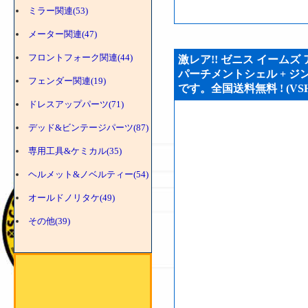
ミラー関連(53)
メーター関連(47)
フロントフォーク関連(44)
激レア!! ゼニス イームズ
パーチメントシェル + ジ
フェンダー関連(19)
です。全国送料無料 ! (VSH3
ドレスアップパーツ(71)
デッド&ビンテージパーツ(87)
専用工具&ケミカル(35)
ヘルメット&ノベルティー(54)
オールドノリタケ(49)
その他(39)