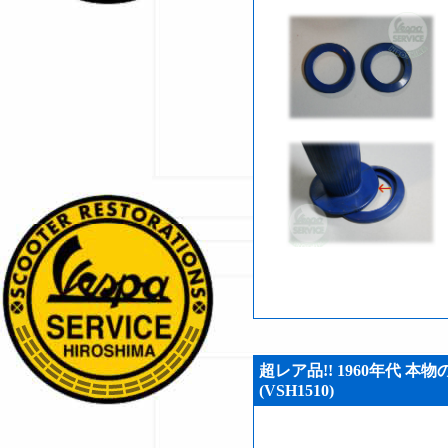
超レア品!! 1960年代 
(VSH1510)