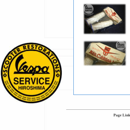
Page Lin