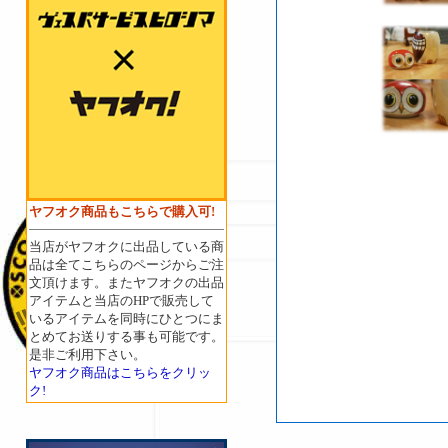
ヤフオク商品もこちらで購入可!
当店がヤフオクに出品している商
品は全てこちらのページからご注
文頂けます。またヤフオクの出品
アイテムと当店のHPで販売して
いるアイテムを同時にひとつにま
とめてお送りする事も可能です。
是非ご利用下さい。
ヤフオク商品はこちらをクリッ
ク!