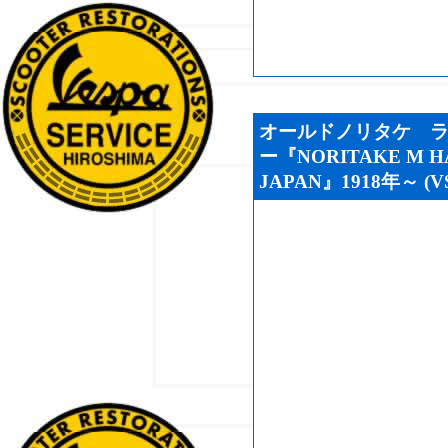
オールドノリタケ 
ー『NORITAKE M HA
JAPAN』1918年～ (VS