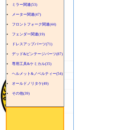
ミラー関連(53)
メーター関連(47)
フロントフォーク関連(44)
フェンダー関連(19)
ドレスアップパーツ(71)
デッド&ビンテージパーツ(87)
専用工具&ケミカル(35)
ヘルメット&ノベルティー(54)
オールドノリタケ(49)
その他(39)