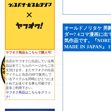
オールドノリタケ 男
ダー? 4コマ漫画に出
気作品です。『NORITA
MADE IN JAPAN』 1
ヤフオク商品もこちらで購入可!
当店がヤフオクに出品している商
品は全てこちらのページからご注
文頂けます。またヤフオクの出品
アイテムと当店のHPで販売して
いるアイテムを同時にひとつにま
とめてお送りする事も可能です。
是非ご利用下さい。
ヤフオク商品はこちらをクリッ
ク!