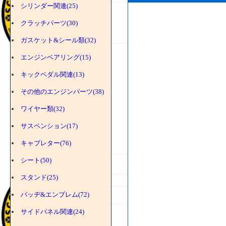
シリンダー関連(25)
クラッチパーツ(30)
ガスケット&シール類(32)
エンジンベアリング(15)
キックペダル関連(13)
その他のエンジンパーツ(38)
ワイヤー類(32)
サスペンション(17)
キャブレター(76)
シート(50)
スタンド(25)
バッヂ&エンブレム(72)
サイドパネル関連(24)